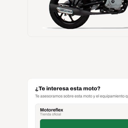
¿Te interesa esta moto?
Te asesoramos sobre esta moto y el equipamiento qu
Motoreflex
Tienda oficial