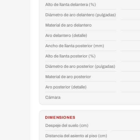
Alto de llanta delantera (%)
Diámetro de aro delantero (pulgadas)
Material de aro delantero
Aro delantero (detalle)
Ancho de llanta posterior (mm)
Alto de llanta posterior (%)
Diámetro de aro posterior (pulgadas)
Material de aro posterior
Aro posterior (detalle)
Cámara
DIMENSIONES
Despeje del suelo (cm)
Distancia del asiento al piso (cm)