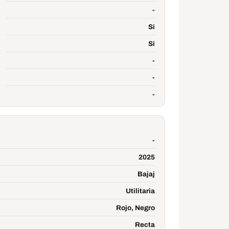
-
Si
Si
-
-
-
-
2025
Bajaj
Utilitaria
Rojo, Negro
Recta