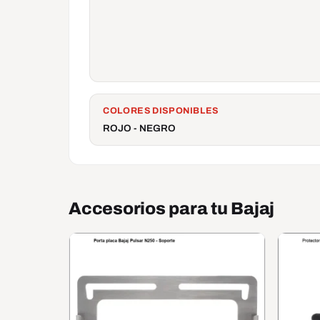
COLORES DISPONIBLES
ROJO - NEGRO
Accesorios para tu Bajaj