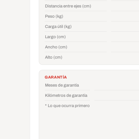
Distancia entre ejes (cm)
Peso (kg)
Carga útil (kg)
Largo (cm)
Ancho (cm)
Alto (cm)
GARANTÍA
Meses de garantía
Kilómetros de garantía
* Lo que ocurra primero