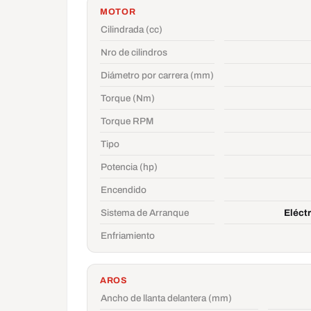
MOTOR
Cilindrada (cc)
Nro de cilindros
Diámetro por carrera (mm)
Torque (Nm)
Torque RPM
Tipo
Potencia (hp)
Encendido
Sistema de Arranque
Eléct
Enfriamiento
AROS
Ancho de llanta delantera (mm)