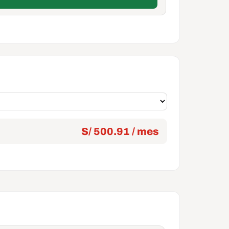
S/ 500.91 / mes