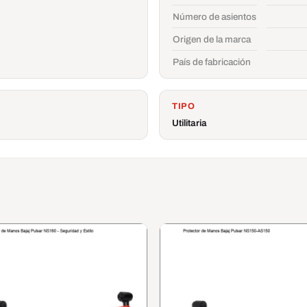
Número de asientos
Origen de la marca
País de fabricación
TIPO
Utilitaria