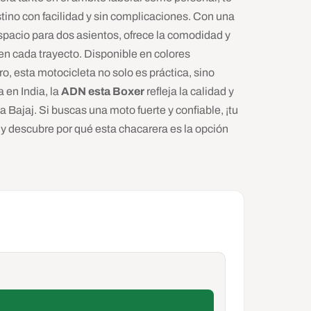
stino con facilidad y sin complicaciones. Con una
spacio para dos asientos, ofrece la comodidad y
en cada trayecto. Disponible en colores
, esta motocicleta no solo es práctica, sino
 en India, la
ADN esta Boxer
refleja la calidad y
a Bajaj. Si buscas una moto fuerte y confiable, ¡tu
y descubre por qué esta chacarera es la opción