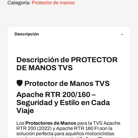
Categoría:
Protector de manos
Descripción
Descripción de PROTECTOR
DE MANOS TVS
🛡️ Protector de Manos TVS
Apache RTR 200/160 –
Seguridad y Estilo en Cada
Viaje
Los
Protectores de Manos
para la TVS Apache
RTR 200 (2022) y Apache RTR 160 FI son la
solución perfecta para aquellos motociclistas