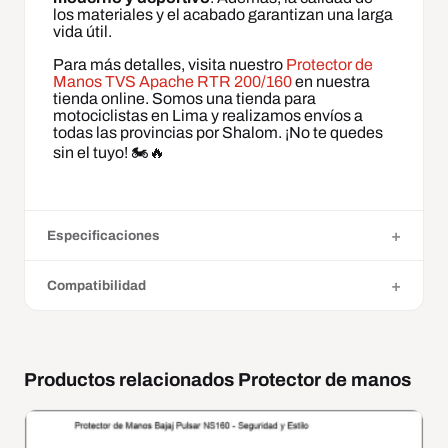
los materiales y el acabado garantizan una larga
vida útil.
Para más detalles, visita nuestro
Protector de
Manos TVS Apache RTR 200/160
en nuestra
tienda online. Somos una tienda para
motociclistas en Lima y realizamos envíos a
todas las provincias por Shalom. ¡No te quedes
sin el tuyo! 🏍️🔥
Especificaciones
Compatibilidad
Productos relacionados Protector de manos