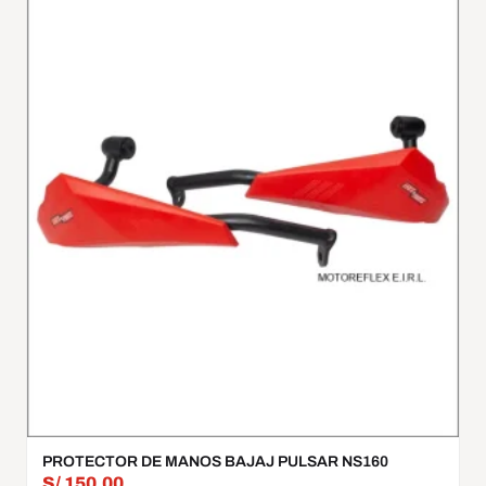
PROTECTOR DE MANOS BAJAJ PULSAR NS160
S/
150.00