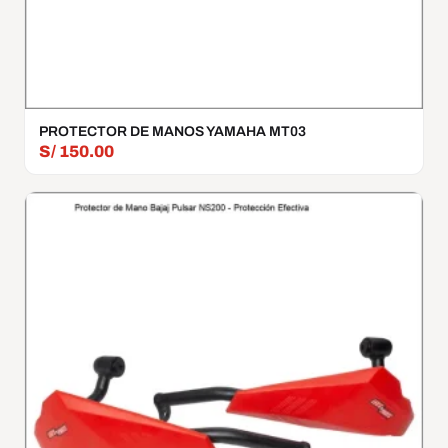
PROTECTOR DE MANOS YAMAHA MT03
S/
150.00