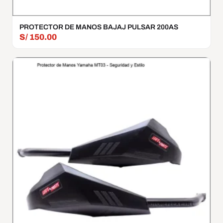
PROTECTOR DE MANOS BAJAJ PULSAR 200AS
S/
150.00