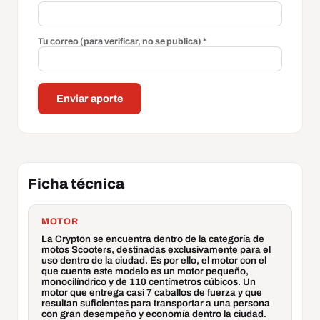
Tu correo (para verificar, no se publica) *
Enviar aporte
Ficha técnica
MOTOR
La Crypton se encuentra dentro de la categoría de
motos Scooters, destinadas exclusivamente para el
uso dentro de la ciudad. Es por ello, el motor con el
que cuenta este modelo es un motor pequeño,
monocilíndrico y de 110 centímetros cúbicos. Un
motor que entrega casi 7 caballos de fuerza y que
resultan suficientes para transportar a una persona
con gran desempeño y economía dentro la ciudad.