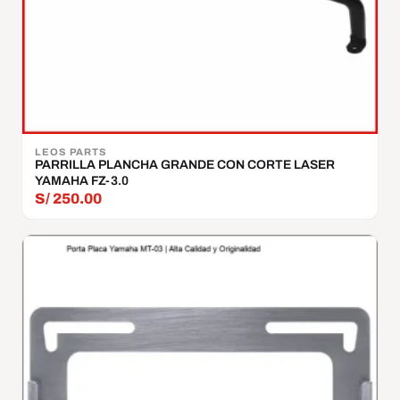
LEOS PARTS
PARRILLA PLANCHA GRANDE CON CORTE LASER
YAMAHA FZ-3.0
S/
250.00