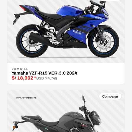
YAMAHA
Yamaha YZF-R15 VER.3.0 2024
S/ 18,902 *
USD $ 4,749
Comparar