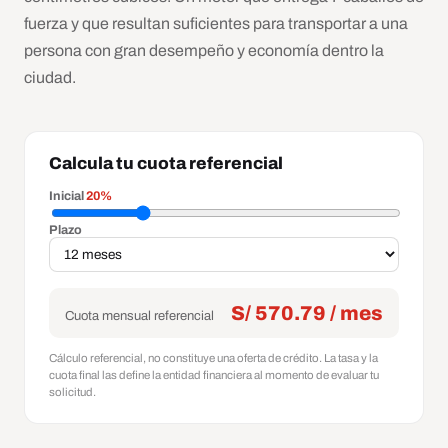
fuerza y que resultan suficientes para transportar a una
persona con gran desempeño y economía dentro la
ciudad.
Calcula tu cuota referencial
Inicial
20%
Plazo
S/ 570.79 / mes
Cuota mensual referencial
Cálculo referencial, no constituye una oferta de crédito. La tasa y la
cuota final las define la entidad financiera al momento de evaluar tu
solicitud.