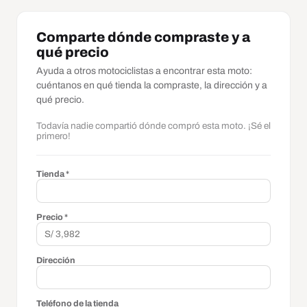
Comparte dónde compraste y a
qué precio
Ayuda a otros motociclistas a encontrar esta moto:
cuéntanos en qué tienda la compraste, la dirección y a
qué precio.
Todavía nadie compartió dónde compró esta moto. ¡Sé el
primero!
Tienda *
Precio *
Dirección
Teléfono de la tienda