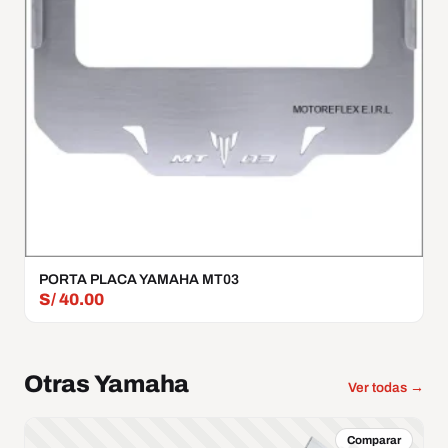
PORTA PLACA YAMAHA MT03
S/
40.00
Otras Yamaha
Ver todas →
Comparar