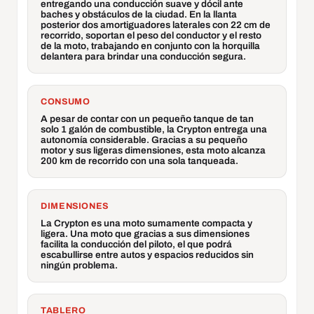
entregando una conducción suave y dócil ante
baches y obstáculos de la ciudad. En la llanta
posterior dos amortiguadores laterales con 22 cm de
recorrido, soportan el peso del conductor y el resto
de la moto, trabajando en conjunto con la horquilla
delantera para brindar una conducción segura.
CONSUMO
A pesar de contar con un pequeño tanque de tan
solo 1 galón de combustible, la Crypton entrega una
autonomía considerable. Gracias a su pequeño
motor y sus ligeras dimensiones, esta moto alcanza
200 km de recorrido con una sola tanqueada.
DIMENSIONES
La Crypton es una moto sumamente compacta y
ligera. Una moto que gracias a sus dimensiones
facilita la conducción del piloto, el que podrá
escabullirse entre autos y espacios reducidos sin
ningún problema.
TABLERO