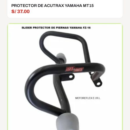
PROTECTOR DE ACUTRAX YAMAHA MT15
S/
37.00