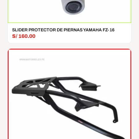
SLIDER PROTECTOR DE PIERNAS YAMAHA FZ-16
S/
160.00