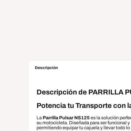
Descripción
Descripción de PARRILLA 
Potencia tu Transporte con l
La
Parrilla Pulsar NS125
es la solución perf
su motocicleta. Diseñada para ser funcional y r
permitiendo equipar tu cajuela y llevar todo lo